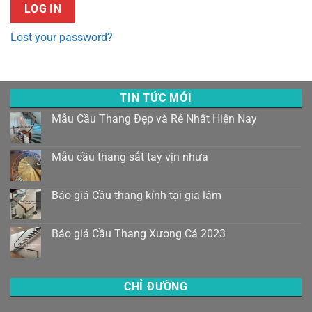
LOG IN
Lost your password?
TIN TỨC MỚI
Mẫu Cầu Thang Đẹp và Rẻ Nhất Hiện Nay
Mẫu cầu thang sắt tay vịn nhựa
Báo giá Cầu thang kính tại gia lâm
Báo giá Cầu Thang Xương Cá 2023
CHỈ ĐƯỜNG