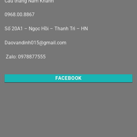
Cầu thang Nam Khánh
0968.00.8867
Số 20A1 – Ngọc Hồi – Thanh Trì – HN
Daovandinh015@gmail.com
Zalo: 0978877555
FACEBOOK