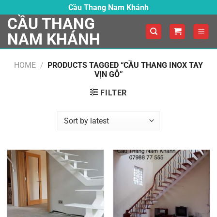
Skip
Cầu Thang Nam Khánh
to
CẦU THANG
content
NAM KHÁNH
HOME
/
PRODUCTS TAGGED “CẦU THANG INOX TAY
VỊN GỖ”
FILTER