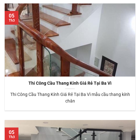
05
Th3
Thi Công Cầu Thang Kính Giá Rẻ Tại Ba Vì
Thi Công Cầu Thang Kính Giá Rẻ Tại Ba Vì mẫu cầu thang kính
chân
05
Th3