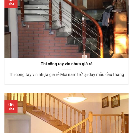
Th3
Thi công tay vịn nhựa giá rẻ
Thi công tay vịn nhựa giá rẻ Mới năm trở lại đây mẫu cầu thang
06
Th3