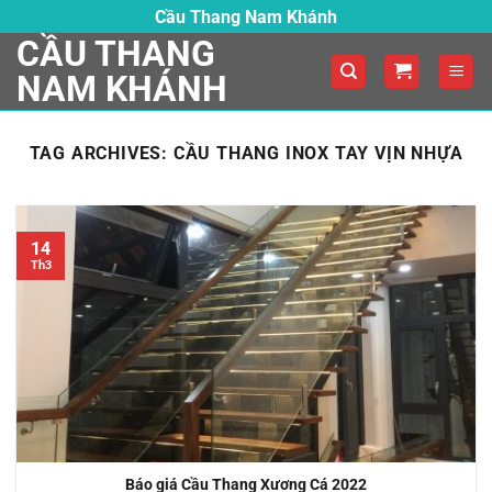
Skip
Cầu Thang Nam Khánh
to
CẦU THANG
content
NAM KHÁNH
TAG ARCHIVES:
CẦU THANG INOX TAY VỊN NHỰA
14
Th3
Báo giá Cầu Thang Xương Cá 2022