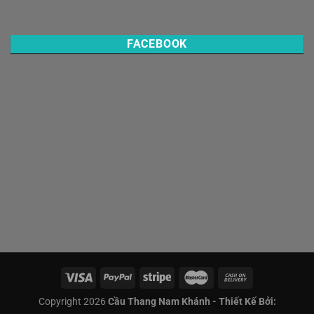
FACEBOOK
Copyright 2026
Cầu Thang Nam Khánh - Thiết Kế Bởi: