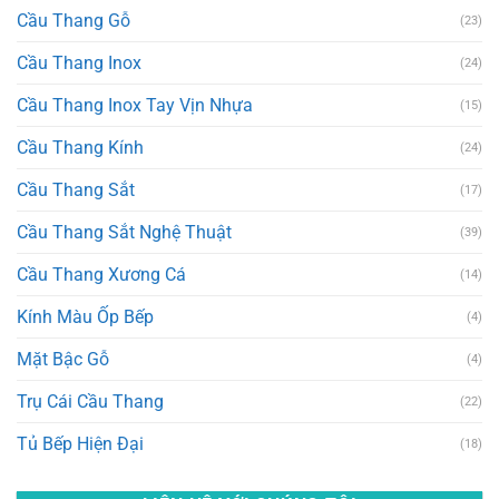
Cầu Thang Gỗ
(23)
Cầu Thang Inox
(24)
Cầu Thang Inox Tay Vịn Nhựa
(15)
Cầu Thang Kính
(24)
Cầu Thang Sắt
(17)
Cầu Thang Sắt Nghệ Thuật
(39)
Cầu Thang Xương Cá
(14)
Kính Màu Ốp Bếp
(4)
Mặt Bậc Gỗ
(4)
Trụ Cái Cầu Thang
(22)
Tủ Bếp Hiện Đại
(18)