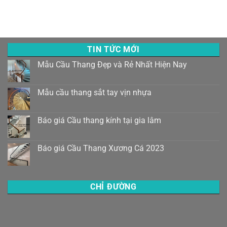
TIN TỨC MỚI
Mẫu Cầu Thang Đẹp và Rẻ Nhất Hiện Nay
Mẫu cầu thang sắt tay vịn nhựa
Báo giá Cầu thang kính tại gia lâm
Báo giá Cầu Thang Xương Cá 2023
CHỈ ĐƯỜNG