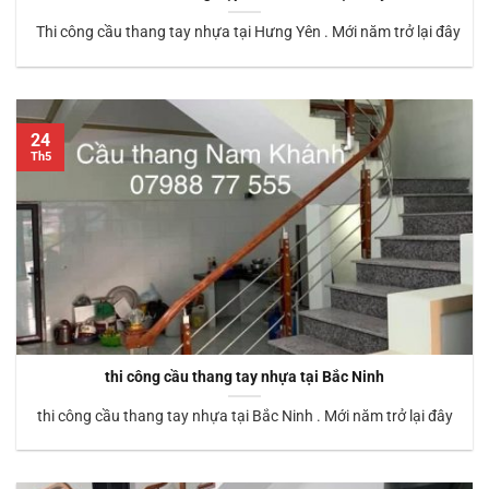
Thi công cầu thang tay nhựa tại Hưng Yên . Mới năm trở lại đây
24
Th5
thi công cầu thang tay nhựa tại Bắc Ninh
thi công cầu thang tay nhựa tại Bắc Ninh . Mới năm trở lại đây