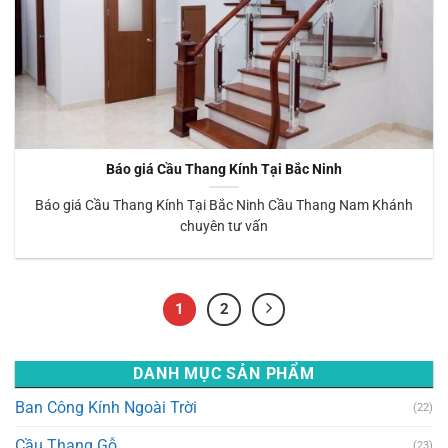
Báo giá Cầu Thang Kính Tại Bắc Ninh
Báo giá Cầu Thang Kính Tại Bắc Ninh Cầu Thang Nam Khánh
chuyên tư vấn
1
2
DANH MỤC SẢN PHẨM
Ban Công Kính Ngoài Trời
(22)
Cầu Thang Gỗ
(23)