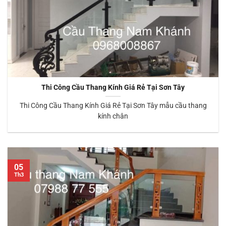
Thi Công Cầu Thang Kính Giá Rẻ Tại Sơn Tây
Thi Công Cầu Thang Kính Giá Rẻ Tại Sơn Tây mẫu cầu thang
kính chân
05
Th3