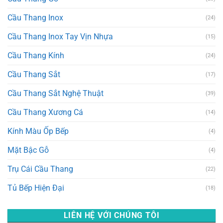
Cầu Thang Inox
(24)
Cầu Thang Inox Tay Vịn Nhựa
(15)
Cầu Thang Kính
(24)
Cầu Thang Sắt
(17)
Cầu Thang Sắt Nghệ Thuật
(39)
Cầu Thang Xương Cá
(14)
Kính Màu Ốp Bếp
(4)
Mặt Bậc Gỗ
(4)
Trụ Cái Cầu Thang
(22)
Tủ Bếp Hiện Đại
(18)
LIÊN HỆ VỚI CHÚNG TÔI