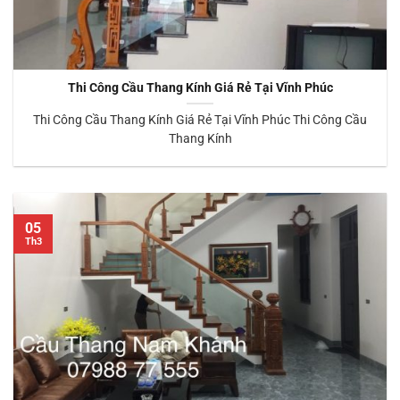
Thi Công Cầu Thang Kính Giá Rẻ Tại Vĩnh Phúc
Thi Công Cầu Thang Kính Giá Rẻ Tại Vĩnh Phúc Thi Công Cầu
Thang Kính
05
Th3