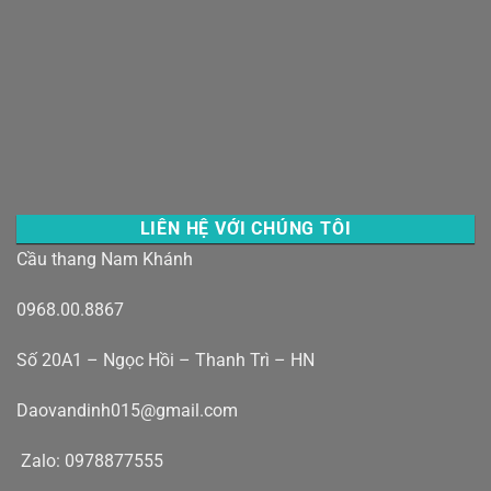
LIÊN HỆ VỚI CHÚNG TÔI
Cầu thang Nam Khánh
0968.00.8867
Số 20A1 – Ngọc Hồi – Thanh Trì – HN
Daovandinh015@gmail.com
Zalo: 0978877555