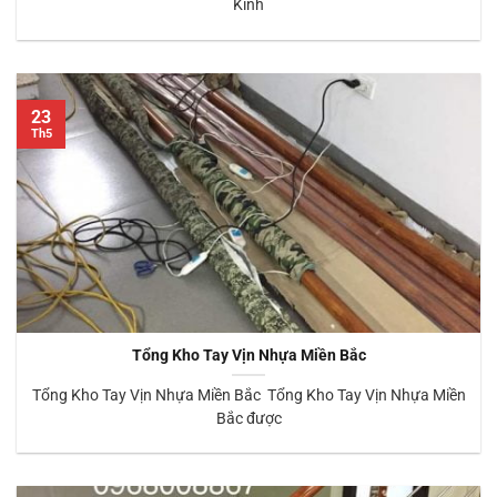
Kính
23
Th5
Tổng Kho Tay Vịn Nhựa Miền Bắc
Tổng Kho Tay Vịn Nhựa Miền Bắc Tổng Kho Tay Vịn Nhựa Miền
Bắc được