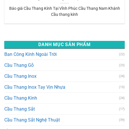
Báo giá Cầu Thang Kính Tại Vĩnh Phúc Cầu Thang Nam Khánh
Cầu thang kính
DANH MỤC SẢN PHẨM
Ban Công Kính Ngoài Trời
(22)
Cầu Thang Gỗ
(23)
Cầu Thang Inox
(24)
Cầu Thang Inox Tay Vịn Nhựa
(15)
Cầu Thang Kính
(24)
Cầu Thang Sắt
(17)
Cầu Thang Sắt Nghệ Thuật
(39)