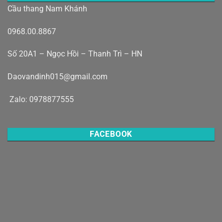
Cầu thang Nam Khánh
0968.00.8867
Số 20A1 – Ngọc Hồi – Thanh Trì – HN
Daovandinh015@gmail.com
Zalo: 0978877555
FACEBOOK