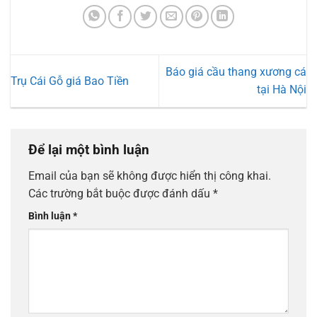
Báo giá cầu thang xương cá
Trụ Cái Gỗ giá Bao Tiền
tại Hà Nội
Để lại một bình luận
Email của bạn sẽ không được hiển thị công khai.
Các trường bắt buộc được đánh dấu
*
Bình luận
*