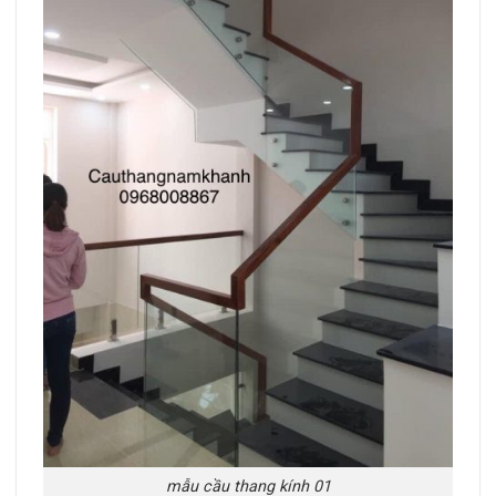
mẫu cầu thang kính 01