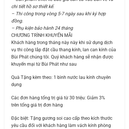
chi tiết hồ sơ thiết kế.
– Thi công trong vòng 5-7 ngày sau khi ký hợp
đồng.
– Phụ kiện bảo hành 24 tháng
CHƯƠNG TRÌNH KHUYẾN MÃI
Khách hàng trong tháng này này khi sử dụng dịch
vụ thi công lắp đặt cầu thang kính, lan can kính của
Bùi Phát chúng tôi. Quý khách hàng sẽ nhận được
khuyến mại từ Bùi Phát như sau
Quà Tặng kèm theo: 1 bình nước lau kính chuyên
dụng
Các đơn hàng tổng trị giá từ 30 triệu: Giảm 3%
trên tổng giá trị đơn hàng
Đặc biệt: Tặng gương soi cao cấp theo kích thước
yêu cầu đối với khách hàng làm vách kính phòng