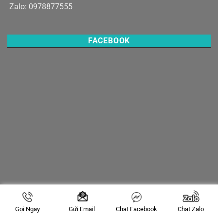
Zalo: 0978877555
FACEBOOK
Gọi Ngay
Chat Facebook
Chat Zalo
Gửi Email