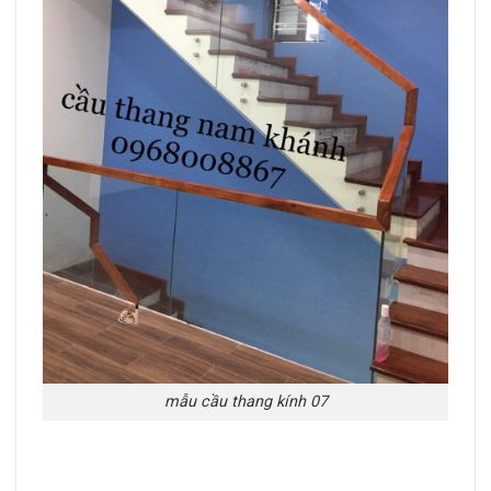
mẫu cầu thang kính 07