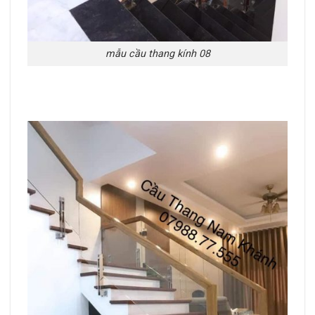
mẫu cầu thang kính 08