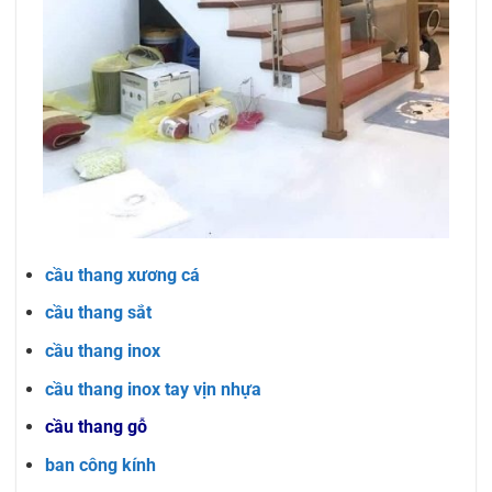
cầu thang xương cá
cầu thang sắt
cầu thang inox
cầu thang inox tay vịn nhựa
cầu thang gỗ
ban công kính