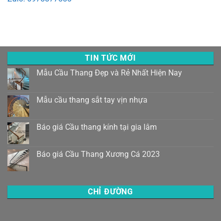
TIN TỨC MỚI
Mẫu Cầu Thang Đẹp và Rẻ Nhất Hiện Nay
Mẫu cầu thang sắt tay vịn nhựa
Báo giá Cầu thang kính tại gia lâm
Báo giá Cầu Thang Xương Cá 2023
CHỈ ĐƯỜNG