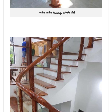
mẫu cầu thang kính 05