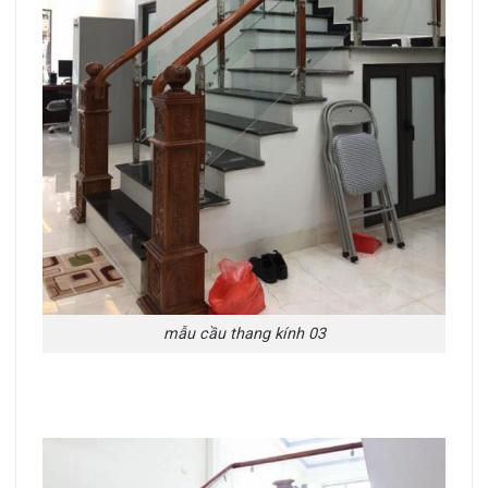
mẫu cầu thang kính 03