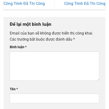
Công Trình Đã Thi Công
Công Trình Đã Thi Công
Để lại một bình luận
Email của bạn sẽ không được hiển thị công khai.
Các trường bắt buộc được đánh dấu
*
Bình luận
*
Tên
*