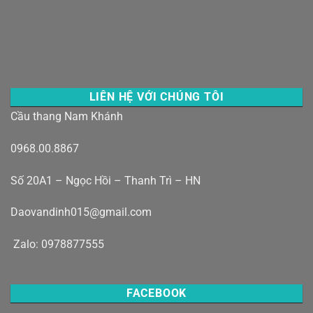
LIÊN HỆ VỚI CHÚNG TÔI
Cầu thang Nam Khánh
0968.00.8867
Số 20A1 – Ngọc Hồi – Thanh Trì – HN
Daovandinh015@gmail.com
Zalo: 0978877555
FACEBOOK