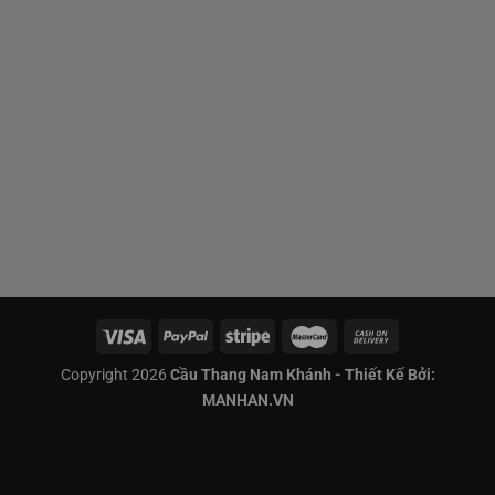
Copyright 2026
Cầu Thang Nam Khánh - Thiết Kế Bởi:
MANHAN.VN