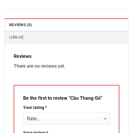
REVIEWS (0)
LIÊN HỆ
Reviews
There are no reviews yet.
Be the first to review “Cầu Thang Gỗ”
Your rating
*
Your review
*