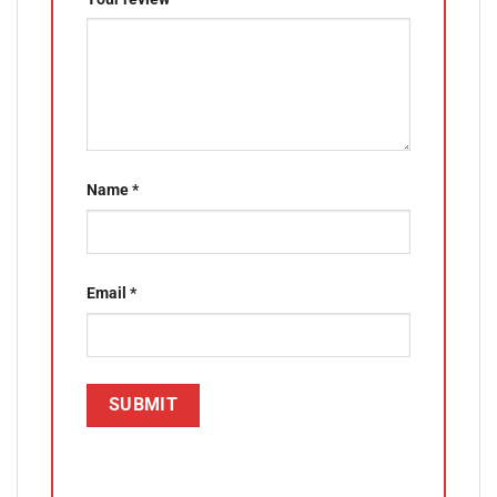
Name
*
Email
*