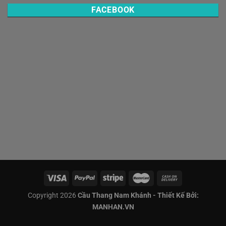
FACEBOOK
Copyright 2026
Cầu Thang Nam Khánh - Thiết Kế Bởi:
MANHAN.VN