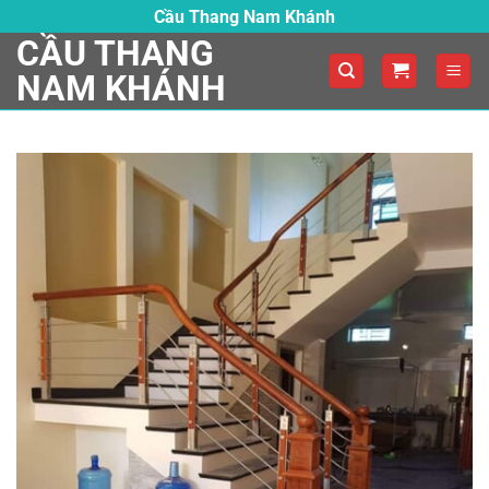
Skip
Cầu Thang Nam Khánh
to
CẦU THANG
content
NAM KHÁNH