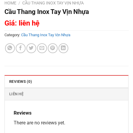
HOME
/
CẦU THANG INOX TAY VỊN NHỰA
Cầu Thang Inox Tay Vịn Nhựa
Giá: liên hệ
Category:
Cầu Thang Inox Tay Vịn Nhựa
REVIEWS (0)
LIÊN HỆ
Reviews
There are no reviews yet.