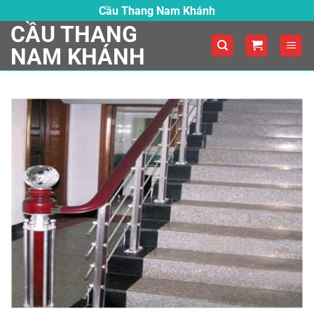
Skip
Cầu Thang Nam Khánh
to
CẦU THANG
content
NAM KHÁNH