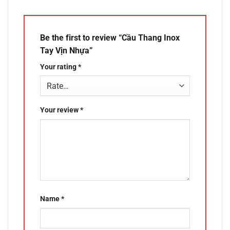
Be the first to review “Cầu Thang Inox
Tay Vịn Nhựa”
Your rating
*
Your review
*
Name
*