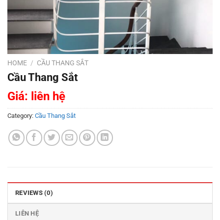
HOME
/
CẦU THANG SẮT
Cầu Thang Sắt
Giá: liên hệ
Category:
Cầu Thang Sắt
REVIEWS (0)
LIÊN HỆ