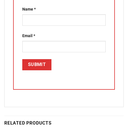
Name
*
Email
*
RELATED PRODUCTS