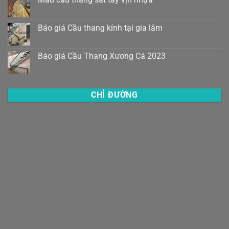
Báo giá Cầu thang kính tại gia lâm
Báo giá Cầu Thang Xương Cá 2023
CHỈ ĐƯỜNG