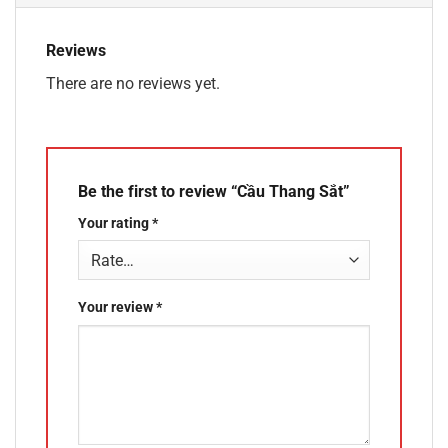
Reviews
There are no reviews yet.
Be the first to review “Cầu Thang Sắt”
Your rating
*
Your review
*