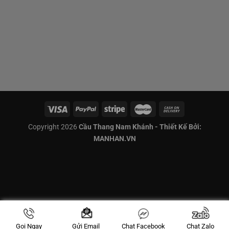
Copyright 2026
Cầu Thang Nam Khánh - Thiết Kế Bởi:
MANHAN.VN
Gọi Ngay
Chat Facebook
Chat Zalo
Gửi Email