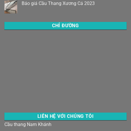
Báo giá Cầu Thang Xương Cá 2023
CHỈ ĐƯỜNG
LIÊN HỆ VỚI CHÚNG TÔI
Cầu thang Nam Khánh