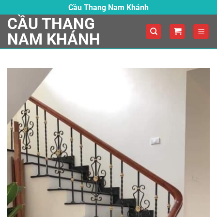
Skip
Cầu Thang Nam Khánh
to
CẦU THANG
content
NAM KHÁNH