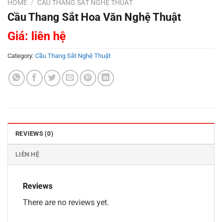
HOME
/
CẦU THANG SẮT NGHỆ THUẬT
Cầu Thang Sắt Hoa Văn Nghệ Thuật
Giá: liên hệ
Category:
Cầu Thang Sắt Nghệ Thuật
REVIEWS (0)
LIÊN HỆ
Reviews
There are no reviews yet.