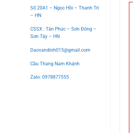
Số 20A1 – Ngọc Hồi – Thanh Trì
– HN
CSSX : Tân Phúc – Sơn Đông –
Sơn Tây – HN
Daovandinh015@gmail.com
Cầu Thang Nam Khánh
Zalo: 0978877555