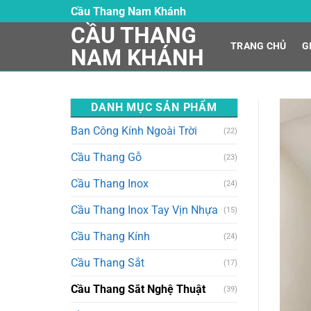
Skip
Cầu Thang Nam Khánh
to
CẦU THANG
content
TRANG CHỦ
G
NAM KHÁNH
DANH MỤC SẢN PHẨM
Ban Công Kính Ngoài Trời
(22)
Cầu Thang Gỗ
(23)
Cầu Thang Inox
(24)
Cầu Thang Inox Tay Vịn Nhựa
(15)
Cầu Thang Kính
(24)
Cầu Thang Sắt
(17)
Cầu Thang Sắt Nghệ Thuật
(39)