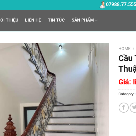
07988.77.55
IỚI THIỆU
LIÊN HỆ
TIN TỨC
SẢN PHẨM
HOME
/
Cầu 
Thuậ
Giá: 
Category: