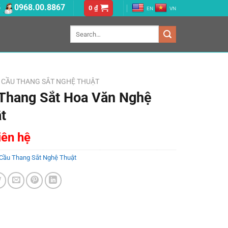
5
0968.00.8867
0
₫
EN
VN
Search
for:
CẦU THANG SẮT NGHỆ THUẬT
Thang Sắt Hoa Văn Nghệ
t
liên hệ
Cầu Thang Sắt Nghệ Thuật