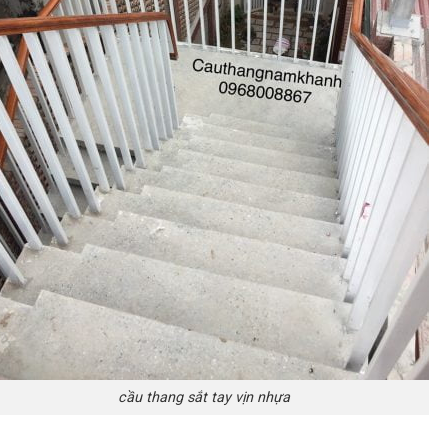
cầu thang sắt tay vịn nhựa