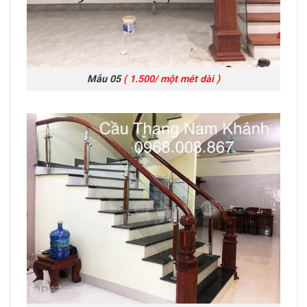
Mẫu 05
( 1.500/ một mét dài )