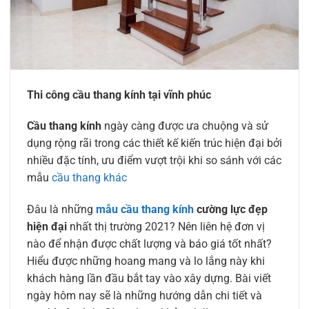
Thi công cầu thang kính tại vĩnh phúc
Cầu thang kính
ngày càng được ưa chuộng và sử
dụng rộng rãi trong các thiết kế kiến trúc hiện đại bởi
nhiều đặc tính, ưu điểm vượt trội khi so sánh với các
mẫu
cầu thang khác
Đâu là những
mẫu
cầu thang kính
cường lực đẹp
hiện đại
nhất thị trường 2021? Nên liên hệ đơn vị
nào để nhận được chất lượng và báo giá tốt nhất?
Hiểu được những hoang mang và lo lắng này khi
khách hàng lần đầu bắt tay vào xây dựng. Bài viết
ngày hôm nay sẽ là những hướng dẫn chi tiết và