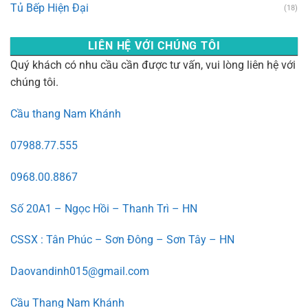
Tủ Bếp Hiện Đại
(18)
LIÊN HỆ VỚI CHÚNG TÔI
Quý khách có nhu cầu cần được tư vấn, vui lòng liên hệ với
chúng tôi.
Cầu thang Nam Khánh
07988.77.555
0968.00.8867
Số 20A1 – Ngọc Hồi – Thanh Trì – HN
CSSX : Tân Phúc – Sơn Đông – Sơn Tây – HN
Daovandinh015@gmail.com
Cầu Thang Nam Khánh