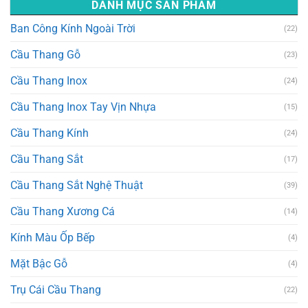
DANH MỤC SẢN PHẨM
Ban Công Kính Ngoài Trời
(22)
Cầu Thang Gỗ
(23)
Cầu Thang Inox
(24)
Cầu Thang Inox Tay Vịn Nhựa
(15)
Cầu Thang Kính
(24)
Cầu Thang Sắt
(17)
Cầu Thang Sắt Nghệ Thuật
(39)
Cầu Thang Xương Cá
(14)
Kính Màu Ốp Bếp
(4)
Mặt Bậc Gỗ
(4)
Trụ Cái Cầu Thang
(22)