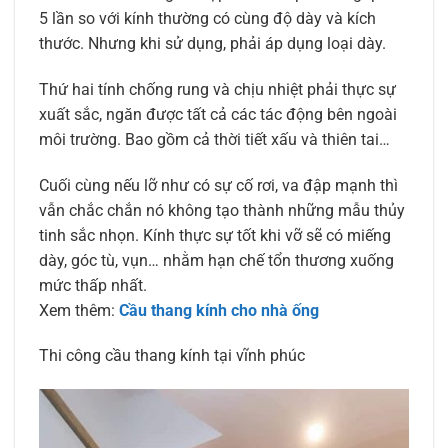
5 lần so với kính thường có cùng độ dày và kích
thước. Nhưng khi sử dụng, phải áp dụng loại dày.
Thứ hai tính chống rung và chịu nhiệt phải thực sự
xuất sắc, ngăn được tất cả các tác động bên ngoài
môi trường. Bao gồm cả thời tiết xấu và thiên tai…
Cuối cùng nếu lỡ như có sự cố rơi, va đập mạnh thì
vẫn chắc chắn nó không tạo thành những mẫu thủy
tinh sắc nhọn. Kính thực sự tốt khi vỡ sẽ có miếng
dày, góc tù, vụn… nhằm hạn chế tổn thương xuống
mức thấp nhất.
Xem thêm:
Cầu thang kính cho nhà ống
Thi công cầu thang kính tại vĩnh phúc