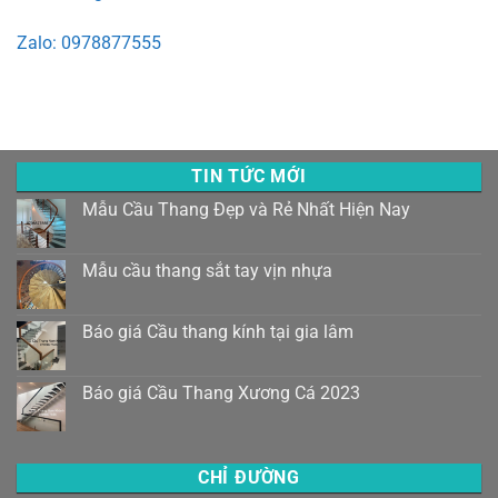
Zalo: 0978877555
TIN TỨC MỚI
Mẫu Cầu Thang Đẹp và Rẻ Nhất Hiện Nay
Mẫu cầu thang sắt tay vịn nhựa
Báo giá Cầu thang kính tại gia lâm
Báo giá Cầu Thang Xương Cá 2023
CHỈ ĐƯỜNG