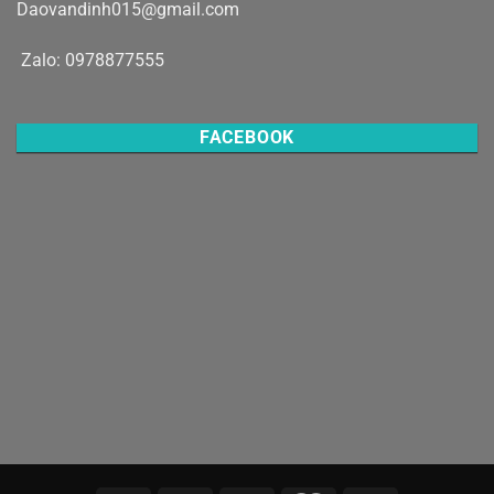
Daovandinh015@gmail.com
Zalo: 0978877555
FACEBOOK