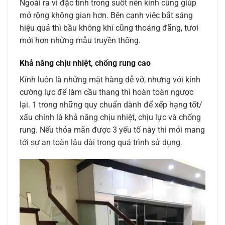
Ngoài ra vì đặc tính trong suốt nên kính cũng giúp
mở rộng không gian hơn. Bên cạnh việc bắt sáng
hiệu quả thì bầu không khí cũng thoáng đãng, tươi
mới hơn những mẫu truyền thống.
Khả năng chịu nhiệt, chống rung cao
Kính luôn là những mặt hàng dễ vỡ, nhưng với kính
cường lực để làm cầu thang thì hoàn toàn ngược
lại. 1 trong những quy chuẩn dành để xếp hạng tốt/
xấu chính là khả năng chịu nhiệt, chịu lực và chống
rung. Nếu thỏa mãn được 3 yếu tố này thì mới mang
tới sự an toàn lâu dài trong quá trình sử dụng.