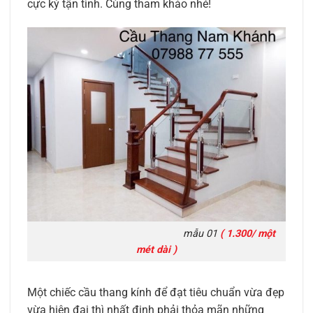
cực kỳ tận tình. Cùng tham khảo nhé!
mẫu 01
( 1.300/ một
mét dài )
Một chiếc cầu thang kính để đạt tiêu chuẩn vừa đẹp
vừa hiện đại thì nhất định phải thỏa mãn những