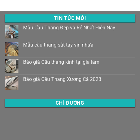
TIN TỨC MỚI
Mẫu Cầu Thang Đẹp và Rẻ Nhất Hiện Nay
Mẫu cầu thang sắt tay vịn nhựa
Báo giá Cầu thang kính tại gia lâm
Báo giá Cầu Thang Xương Cá 2023
CHỈ ĐƯỜNG