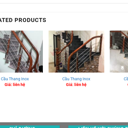
ATED PRODUCTS
Cầu Thang Inox
Cầu Thang Inox
Cầ
Giá: liên hệ
Giá: liên hệ