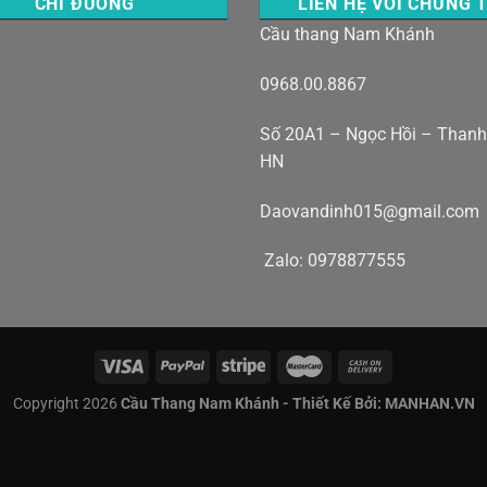
CHỈ ĐƯỜNG
LIÊN HỆ VỚI CHÚNG 
Cầu thang Nam Khánh
0968.00.8867
Số 20A1 – Ngọc Hồi – Thanh 
HN
Daovandinh015@gmail.com
Zalo: 0978877555
Copyright 2026
Cầu Thang Nam Khánh - Thiết Kế Bởi:
MANHAN.VN