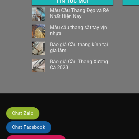
TIN TỨC MỚI
Mẫu Cầu Thang Đẹp và Rẻ
Nhất Hiện Nay
Mẫu cầu thang sắt tay vịn
nhựa
Báo giá Cầu thang kính tại
gia lâm
Báo giá Cầu Thang Xương
Cá 2023
Chat Zalo
Chat Facebook