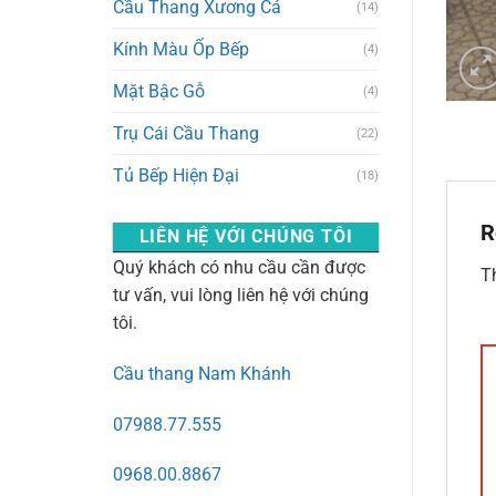
Cầu Thang Xương Cá
(14)
Kính Màu Ốp Bếp
(4)
Mặt Bậc Gỗ
(4)
Trụ Cái Cầu Thang
(22)
Tủ Bếp Hiện Đại
(18)
R
LIÊN HỆ VỚI CHÚNG TÔI
Quý khách có nhu cầu cần được
Th
tư vấn, vui lòng liên hệ với chúng
tôi.
Cầu thang Nam Khánh
07988.77.555
0968.00.8867