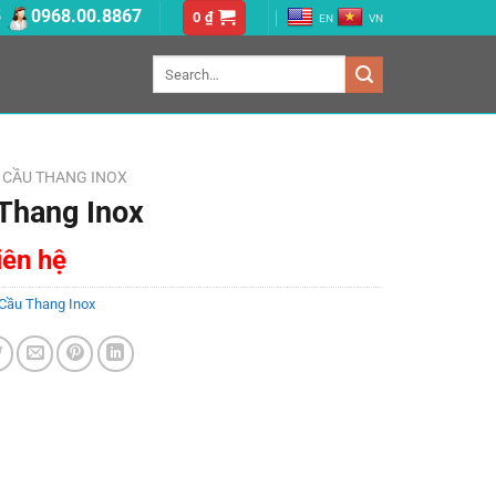
5
0968.00.8867
0
₫
EN
VN
Search
for:
CẦU THANG INOX
Thang Inox
liên hệ
Cầu Thang Inox