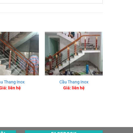
u Thang Inox
Cầu Thang Inox
Cầu 
Giá: liên hệ
Giá: liên hệ
Giá