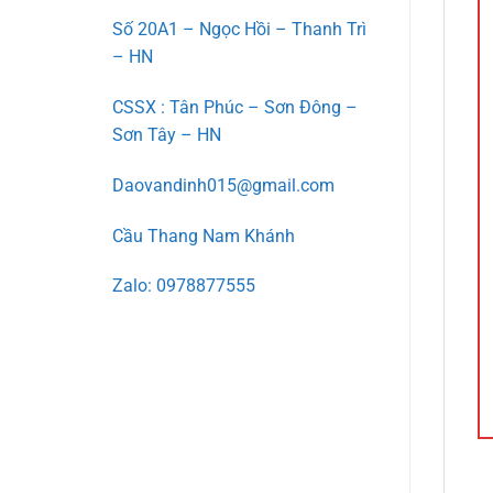
Số 20A1 – Ngọc Hồi – Thanh Trì
– HN
CSSX : Tân Phúc – Sơn Đông –
Sơn Tây – HN
Daovandinh015@gmail.com
Cầu Thang Nam Khánh
Zalo: 0978877555