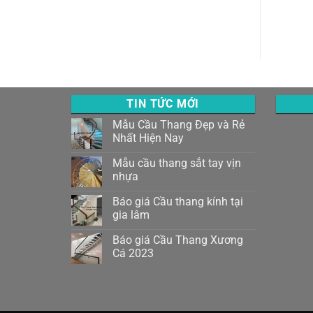
TIN TỨC MỚI
Mẫu Cầu Thang Đẹp và Rẻ
Nhất Hiện Nay
Mẫu cầu thang sắt tay vịn
nhựa
Báo giá Cầu thang kính tại
gia lâm
Báo giá Cầu Thang Xương
Cá 2023