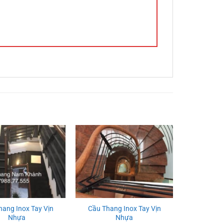
hang Inox Tay Vịn
Cầu Thang Inox Tay Vịn
Cầu Than
Nhựa
Nhựa
N