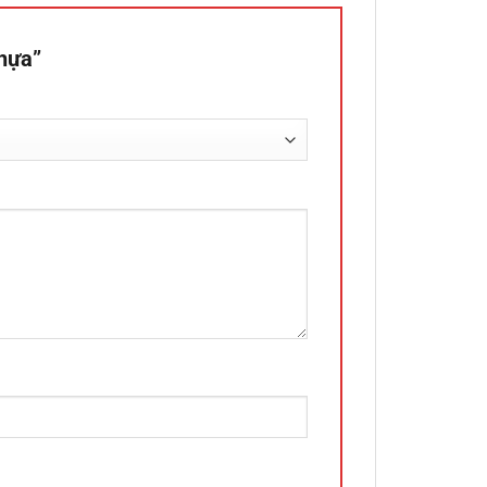
Nhựa”