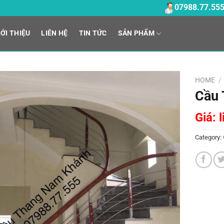
07988.77.55
IỚI THIỆU
LIÊN HỆ
TIN TỨC
SẢN PHẨM
HOME
/
Cầu 
Giá: 
Category: