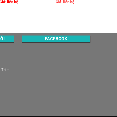
Giá: liên hệ
Giá: liên hệ
Giá
TÔI
FACEBOOK
Trì –