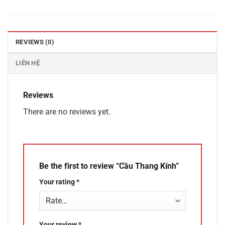
REVIEWS (0)
LIÊN HỆ
Reviews
There are no reviews yet.
Be the first to review “Cầu Thang Kính”
Your rating
*
Your review
*