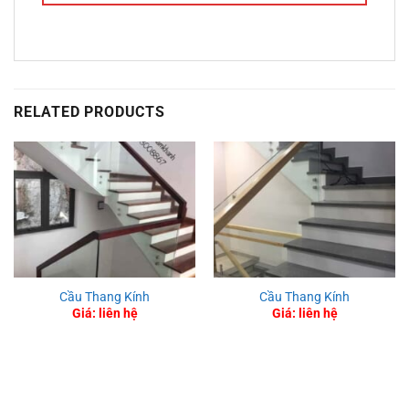
RELATED PRODUCTS
Cầu Thang Kính
Cầu Thang Kính
Giá: liên hệ
Giá: liên hệ