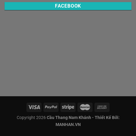
FACEBOOK
Copyright 2026
Cầu Thang Nam Khánh - Thiết Kế Bởi:
MANHAN.VN