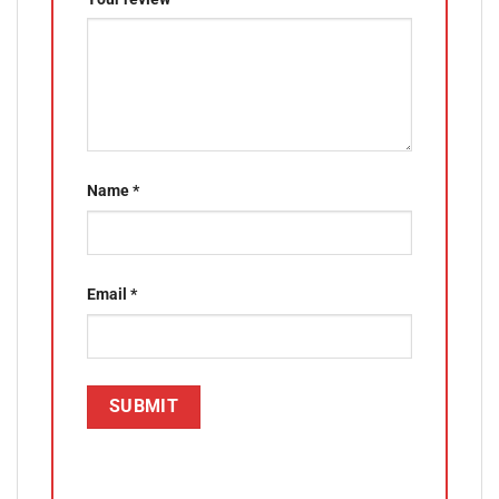
Name
*
Email
*