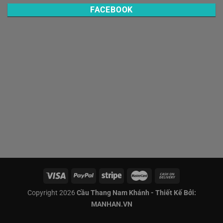
FACEBOOK
Copyright 2026
Cầu Thang Nam Khánh - Thiết Kế Bởi:
MANHAN.VN