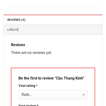
REVIEWS (0)
LIÊN HỆ
Reviews
There are no reviews yet.
Be the first to review “Cầu Thang Kính”
Your rating
*
Your review
*