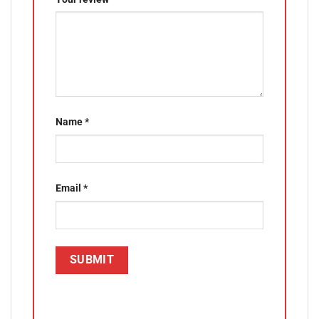
Name
*
Email
*