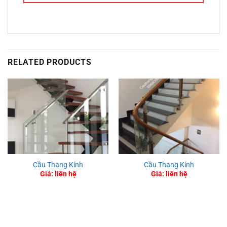
RELATED PRODUCTS
Cầu Thang Kính
Cầu Thang Kính
Giá: liên hệ
Giá: liên hệ