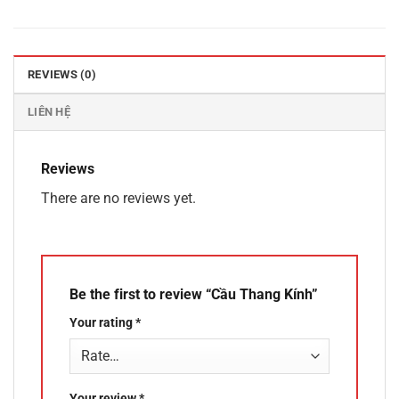
REVIEWS (0)
LIÊN HỆ
Reviews
There are no reviews yet.
Be the first to review “Cầu Thang Kính”
Your rating
*
Your review
*