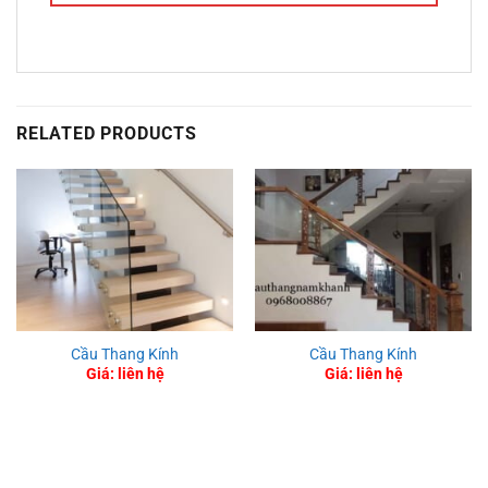
RELATED PRODUCTS
Cầu Thang Kính
Cầu Thang Kính
Giá: liên hệ
Giá: liên hệ