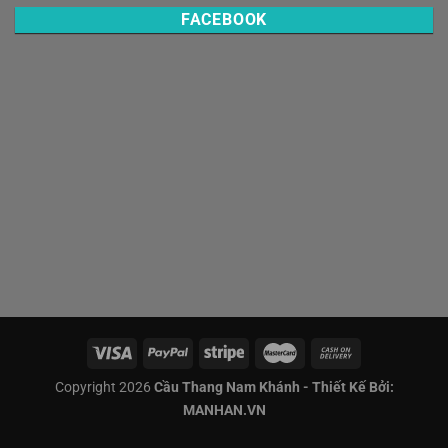
FACEBOOK
Copyright 2026
Cầu Thang Nam Khánh - Thiết Kế Bởi:
MANHAN.VN