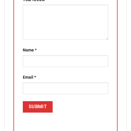
Name
*
Email
*