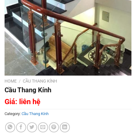
HOME
/
CẦU THANG KÍNH
Cầu Thang Kính
Giá: liên hệ
Category:
Cầu Thang Kính