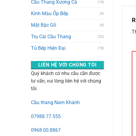
Cầu Thang Xương Cá
(14)
Kính Màu Ốp Bếp
(4)
R
Mặt Bậc Gỗ
(4)
Th
Trụ Cái Cầu Thang
(22)
Tủ Bếp Hiện Đại
(18)
LIÊN HỆ VỚI CHÚNG TÔI
Quý khách có nhu cầu cần được
tư vấn, vui lòng liên hệ với chúng
tôi.
Cầu thang Nam Khánh
07988.77.555
0968.00.8867