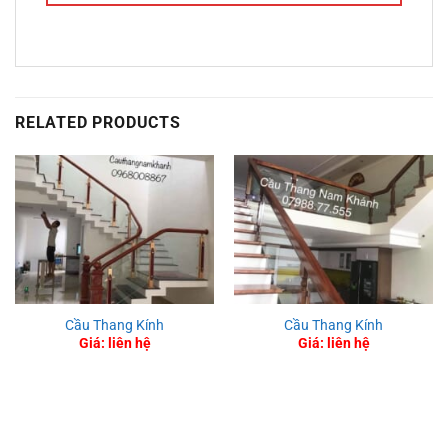
RELATED PRODUCTS
Cầu Thang Kính
Cầu Thang Kính
Giá: liên hệ
Giá: liên hệ