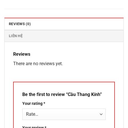
REVIEWS (0)
LIÊN HỆ
Reviews
There are no reviews yet.
Be the first to review “Cầu Thang Kính”
Your rating
*
Your review
*