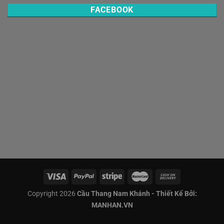
FACEBOOK
Copyright 2026
Cầu Thang Nam Khánh - Thiết Kế Bởi:
MANHAN.VN