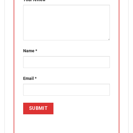
Name
*
Email
*