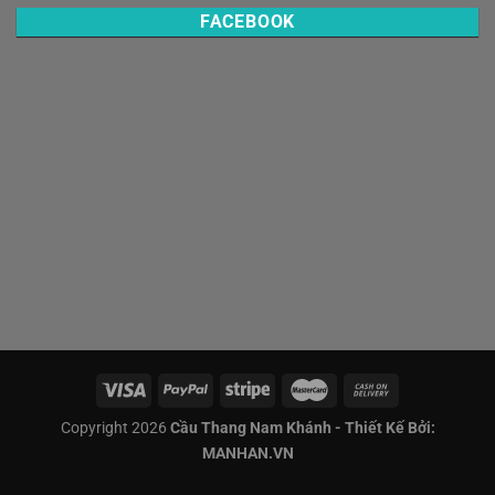
FACEBOOK
Copyright 2026
Cầu Thang Nam Khánh - Thiết Kế Bởi:
MANHAN.VN