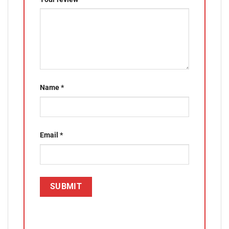
Name
*
Email
*