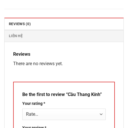
REVIEWS (0)
LIÊN HỆ
Reviews
There are no reviews yet.
Be the first to review “Cầu Thang Kính”
Your rating
*
Your review
*