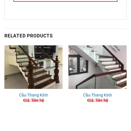
RELATED PRODUCTS
Cầu Thang Kính
Cầu Thang Kính
Giá: liên hệ
Giá: liên hệ