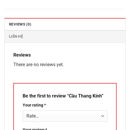
REVIEWS (0)
LIÊN HỆ
Reviews
There are no reviews yet.
Be the first to review “Cầu Thang Kính”
Your rating
*
Your review
*