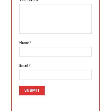
Name
*
Email
*