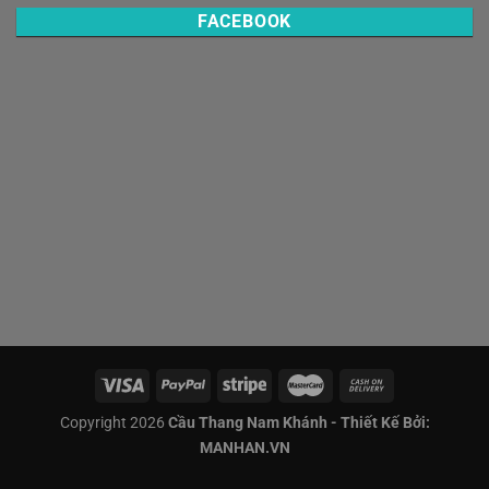
FACEBOOK
Copyright 2026
Cầu Thang Nam Khánh - Thiết Kế Bởi:
MANHAN.VN