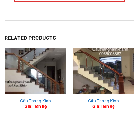
RELATED PRODUCTS
Cầu Thang Kính
Cầu Thang Kính
Giá: liên hệ
Giá: liên hệ