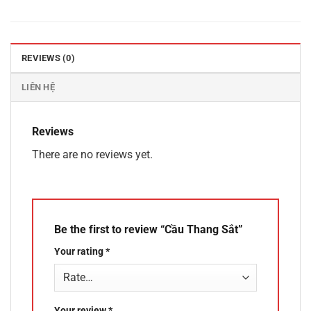
REVIEWS (0)
LIÊN HỆ
Reviews
There are no reviews yet.
Be the first to review “Cầu Thang Sắt”
Your rating
*
Your review
*