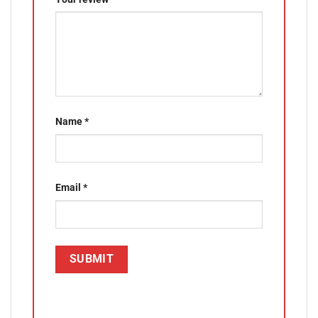
Name
*
Email
*