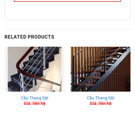
RELATED PRODUCTS
Cầu Thang Sắt
Cầu Thang Sắt
Giá: liên hệ
Giá: liên hệ