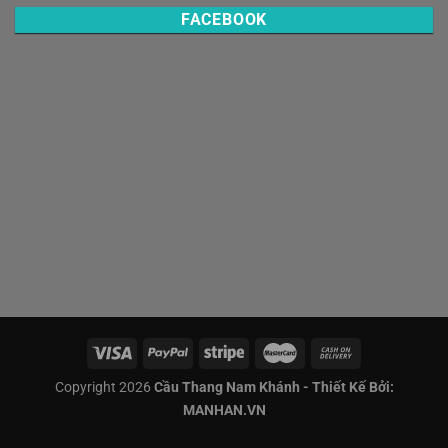
FACEBOOK
Copyright 2026
Cầu Thang Nam Khánh - Thiết Kế Bởi:
MANHAN.VN