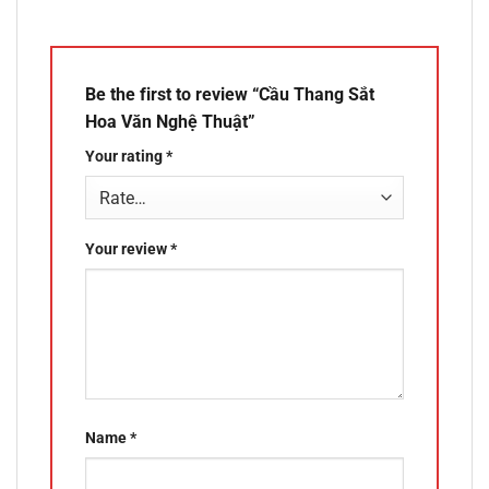
Be the first to review “Cầu Thang Sắt
Hoa Văn Nghệ Thuật”
Your rating
*
Your review
*
Name
*