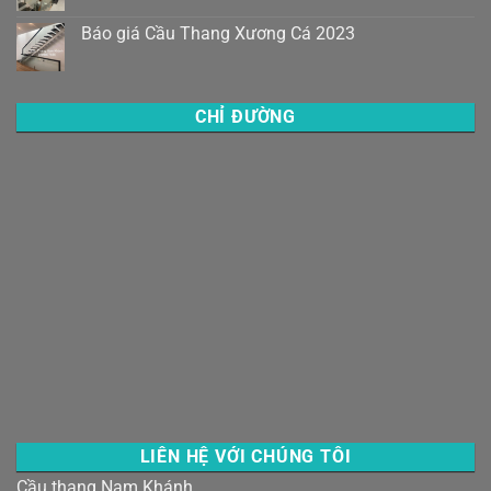
Báo giá Cầu Thang Xương Cá 2023
CHỈ ĐƯỜNG
LIÊN HỆ VỚI CHÚNG TÔI
Cầu thang Nam Khánh