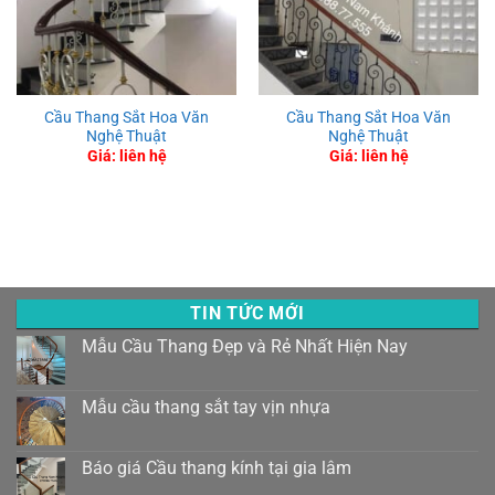
Cầu Thang Sắt Hoa Văn
Cầu Thang Sắt Hoa Văn
Nghệ Thuật
Nghệ Thuật
Giá: liên hệ
Giá: liên hệ
TIN TỨC MỚI
Mẫu Cầu Thang Đẹp và Rẻ Nhất Hiện Nay
Mẫu cầu thang sắt tay vịn nhựa
Báo giá Cầu thang kính tại gia lâm