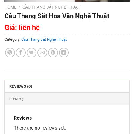
HOME
/
CẦU THANG SẮT NGHỆ THUẬT
Cầu Thang Sắt Hoa Văn Nghệ Thuật
Giá: liên hệ
Category:
Cầu Thang Sắt Nghệ Thuật
REVIEWS (0)
LIÊN HỆ
Reviews
There are no reviews yet.