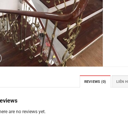
REVIEWS (0)
LIÊN H
eviews
ere are no reviews yet.