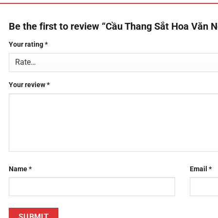
Be the first to review “Cầu Thang Sắt Hoa Văn 
Your rating
*
Your review
*
Name
*
Email
*