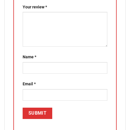
Your review
*
Name
*
Email
*