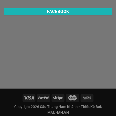
FACEBOOK
Copyright 2026
Cầu Thang Nam Khánh - Thiết Kế Bởi:
MANHAN.VN