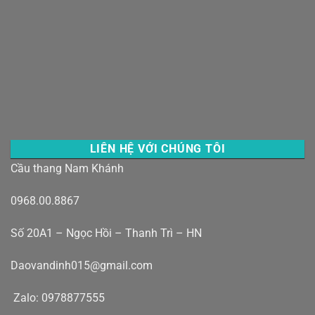
LIÊN HỆ VỚI CHÚNG TÔI
Cầu thang Nam Khánh
0968.00.8867
Số 20A1 – Ngọc Hồi – Thanh Trì – HN
Daovandinh015@gmail.com
Zalo: 0978877555