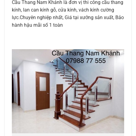
Cầu Thang Nam Khánh là đơn vị thi công cầu thang
kính, lan can kính gỗ, cửa kính, vách kính cường
lực.Chuyên nghiệp nhất, Giá tại xưởng sản xuất, Bảo
hành hậu mãi số 1 toàn