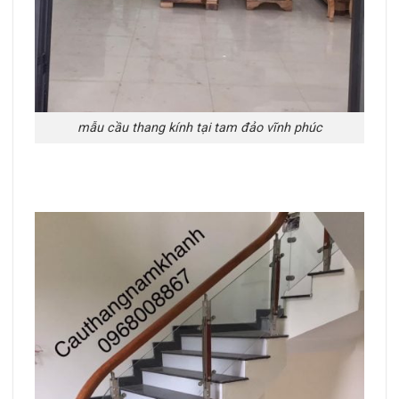
mẫu cầu thang kính tại tam đảo vĩnh phúc