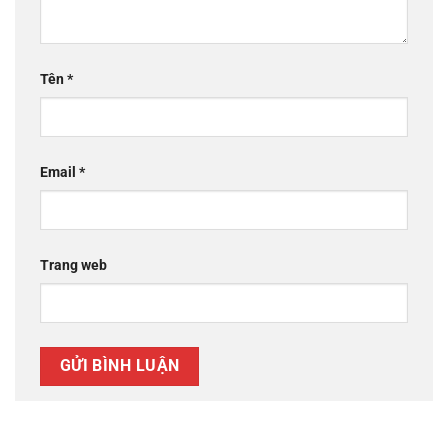
Tên
*
Email
*
Trang web