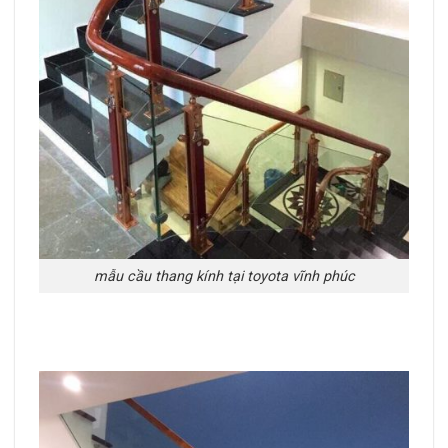
mẫu cầu thang kính tại toyota vĩnh phúc