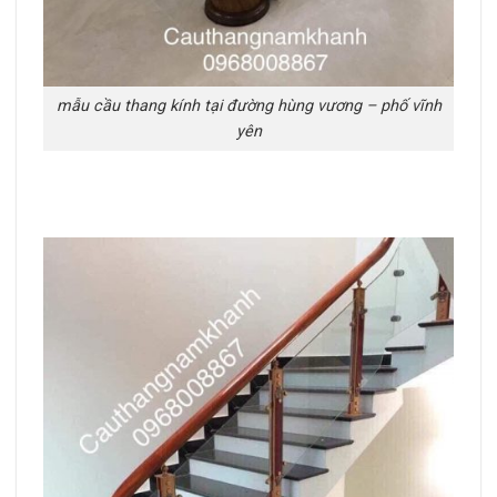
mẫu cầu thang kính tại đường hùng vương – phố vĩnh
yên