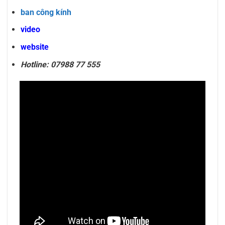
ban công kính
video
website
Hotline: 07988 77 555