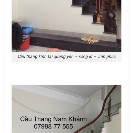
Cầu thang kính tại quang yên – sông lô – vĩnh phúc