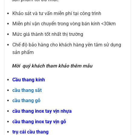
Khảo sát và tư vấn miễn phí tại công trình
Miễn phí vận chuyển trong vòng bán kính <30km
Mức giá thành tốt nhất thị trường
Chế độ bảo hàng cho khách hàng yên tâm sử dụng
sản phẩm
Mời quý khách tham khảo thêm mẫu
Cầu thang kính
cầu thang sắt
cầu thang gỗ
cầu thang inox tay vịn nhựa
cầu thang inox tay vịn gỗ
trụ cái cầu thang