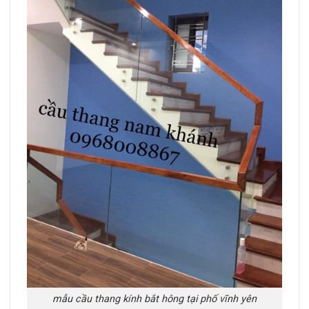
mẫu cầu thang kính bắt hông tại phố vĩnh yên