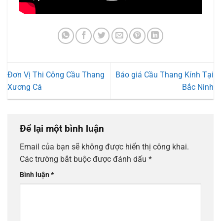
Đơn Vị Thi Công Cầu Thang
Báo giá Cầu Thang Kính Tại
Xương Cá
Bắc Ninh
Để lại một bình luận
Email của bạn sẽ không được hiển thị công khai.
Các trường bắt buộc được đánh dấu
*
Bình luận
*