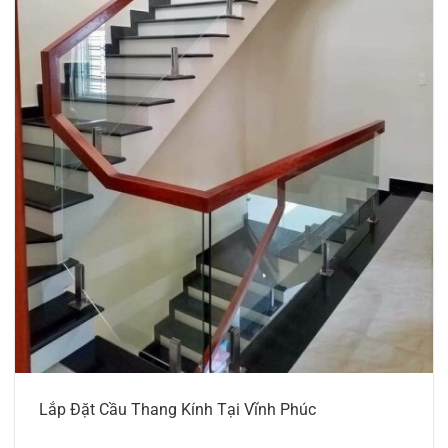
Lắp Đặt Cầu Thang Kính Tại Vĩnh Phúc